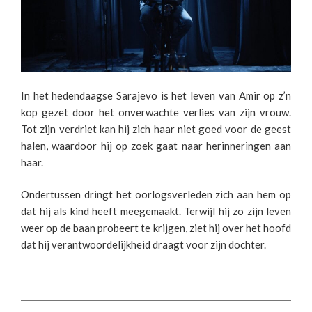
In het hedendaagse Sarajevo is het leven van Amir op z’n
kop gezet door het onverwachte verlies van zijn vrouw.
Tot zijn verdriet kan hij zich haar niet goed voor de geest
halen, waardoor hij op zoek gaat naar herinneringen aan
haar.
Ondertussen dringt het oorlogsverleden zich aan hem op
dat hij als kind heeft meegemaakt. Terwijl hij zo zijn leven
weer op de baan probeert te krijgen, ziet hij over het hoofd
dat hij verantwoordelijkheid draagt voor zijn dochter.