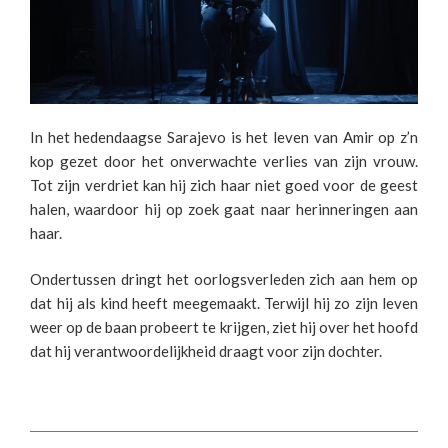
In het hedendaagse Sarajevo is het leven van Amir op z’n
kop gezet door het onverwachte verlies van zijn vrouw.
Tot zijn verdriet kan hij zich haar niet goed voor de geest
halen, waardoor hij op zoek gaat naar herinneringen aan
haar.
Ondertussen dringt het oorlogsverleden zich aan hem op
dat hij als kind heeft meegemaakt. Terwijl hij zo zijn leven
weer op de baan probeert te krijgen, ziet hij over het hoofd
dat hij verantwoordelijkheid draagt voor zijn dochter.