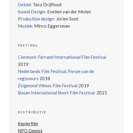
Geluid:
Taco Drijfhout
Sound Design:
Evelien van der Molen
Production design:
Jorien Sont
Muziek:
Minco Eggersman
FESTIVAL
Clermont-Ferrand International Film Festival
2019
Nederlands Film Festival, Forum van de
regisseurs
2018
Zsigmond Vilmos Film Festival
2019
Busan International Short Film Festival
2021
DISTRIBUTIE
Keplerfilm
NPO Gemist